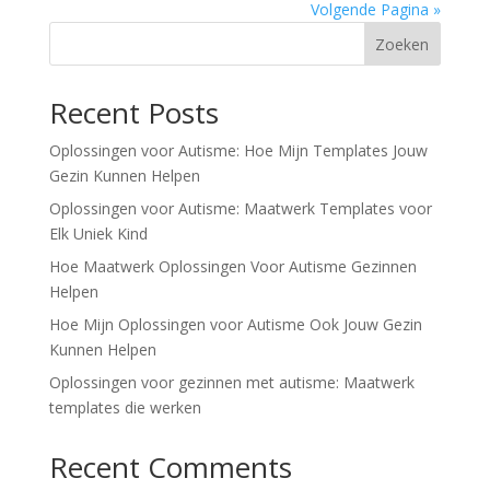
Volgende Pagina »
Zoeken
Recent Posts
Oplossingen voor Autisme: Hoe Mijn Templates Jouw
Gezin Kunnen Helpen
Oplossingen voor Autisme: Maatwerk Templates voor
Elk Uniek Kind
Hoe Maatwerk Oplossingen Voor Autisme Gezinnen
Helpen
Hoe Mijn Oplossingen voor Autisme Ook Jouw Gezin
Kunnen Helpen
Oplossingen voor gezinnen met autisme: Maatwerk
templates die werken
Recent Comments