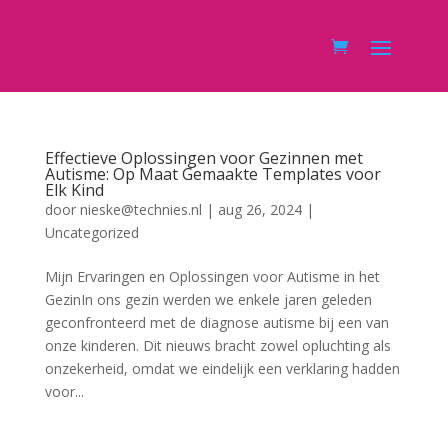
Effectieve Oplossingen voor Gezinnen met
Autisme: Op Maat Gemaakte Templates voor
Elk Kind
door
nieske@technies.nl
|
aug 26, 2024
|
Uncategorized
Mijn Ervaringen en Oplossingen voor Autisme in het
GezinIn ons gezin werden we enkele jaren geleden
geconfronteerd met de diagnose autisme bij een van
onze kinderen. Dit nieuws bracht zowel opluchting als
onzekerheid, omdat we eindelijk een verklaring hadden
voor...